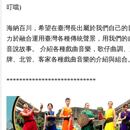
叮噹)
海納百川，希望在臺灣長出屬於我們自己的
力於融合運用臺灣各種傳統聲景，用我們的
音說故事。 介紹各種戲曲音樂，歌仔曲調、
牌、北管、客家各種戲曲音樂的介紹與組合
****************************