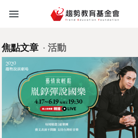
焦點文章
活動