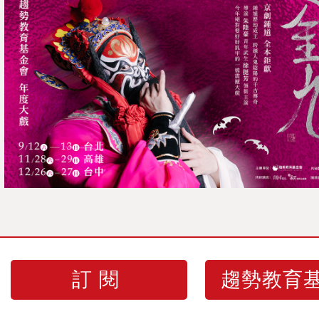
訂閱
趨勢教育