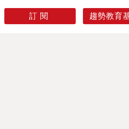
訂閱
趨勢教育