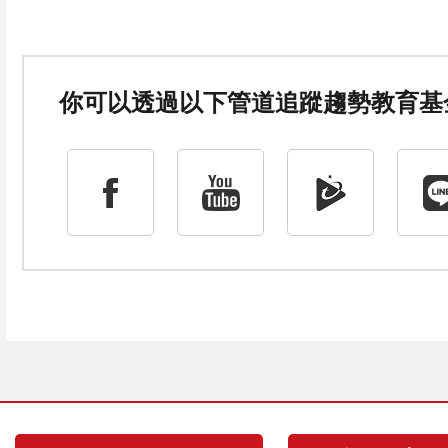
你可以透過以下管道追蹤趨勢教育基