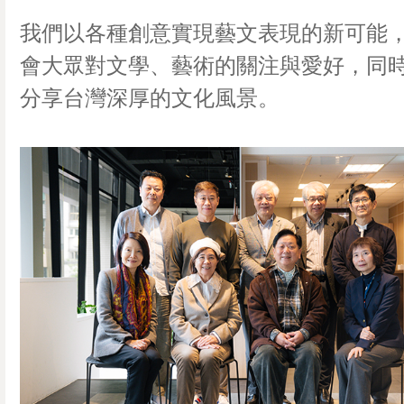
我們以各種創意實現藝文表現的新可能
會大眾對文學、藝術的關注與愛好，同
分享台灣深厚的文化風景。