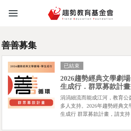
善善募集
已結束
2026趨勢經典文學劇
生成行．群眾募款計畫
涓涓細流而能成江河，教育公
多人支持。2026年趨勢經典
生成行 群眾募款計畫，請支持