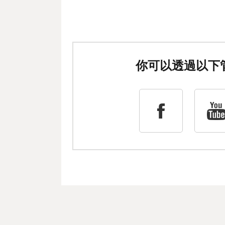
你可以透過以下