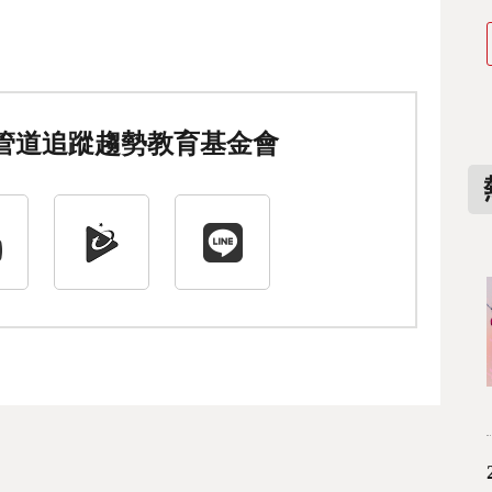
管道追蹤趨勢教育基金會