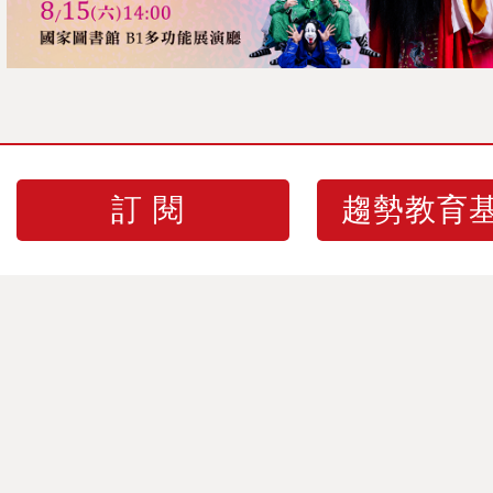
訂閱
趨勢教育