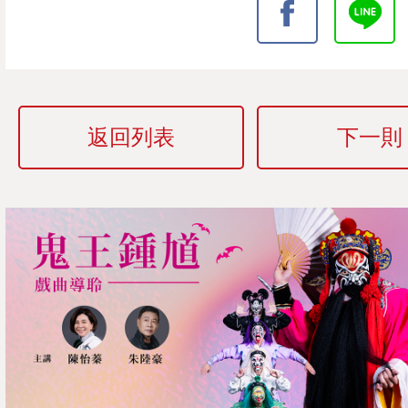
返回列表
下一則