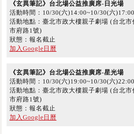
《玄異筆記》台北場公益推廣席-日光場
活動時間：10/30(六)14:00~10/30(六)17:0
活動地點：臺北市政大樓親子劇場 (台北市
市府路1號)
狀態：報名截止
加入Google日曆
《玄異筆記》台北場公益推廣席-星光場
活動時間：10/30(六)19:00~10/30(六)22:0
活動地點：臺北市政大樓親子劇場 (台北市
市府路1號)
狀態：報名截止
加入Google日曆