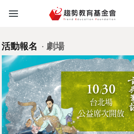
活動報名
劇場