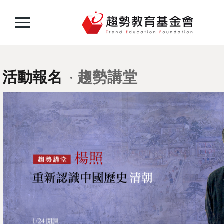
活動報名
趨勢講堂