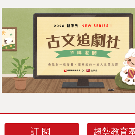
訂閱
趨勢教育