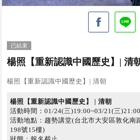
已結束
楊照【重新認識中國歷史】| 清
楊照【重新認識中國歷史】| 清朝
楊照【重新認識中國歷史】 | 清朝
活動時間：01/24(三)19:00~03/21(三)21:0
活動地點：趨勢講堂(台北市大安區敦化南
198號15樓)
狀態：報名截止