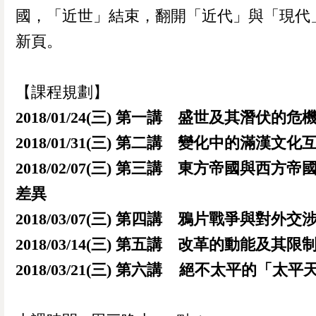
國，「近世」結束，翻開「近代」與「現代
新頁。
【課程規劃】
2018/01/24(三) 第一講 盛世及其潛伏的危
2018/01/31(三) 第二講 變化中的滿漢文化
2018/02/07(三) 第三講 東方帝國與西方
差異
2018/03/07(三) 第四講 鴉片戰爭與對外交
2018/03/14(三) 第五講 改革的動能及其限
2018/03/21(三) 第六講 絕不太平的「太平