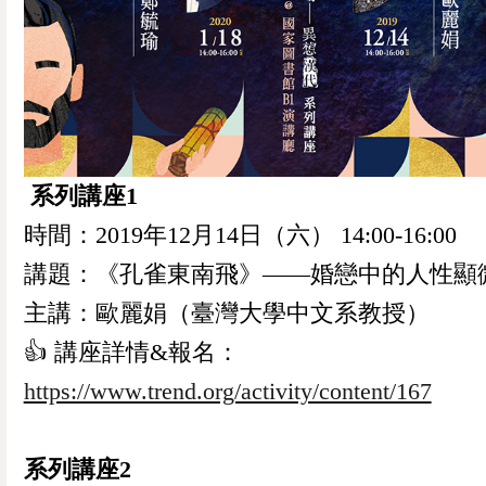
系列講座1
時間：2019年12月14日（六） 14:00-16:00
講題：《孔雀東南飛》——婚戀中的人性顯
主講：歐麗娟（臺灣大學中文系教授）
👍️ 講座詳情&報名：
https://www.trend.org/activity/content/167
系列講座2