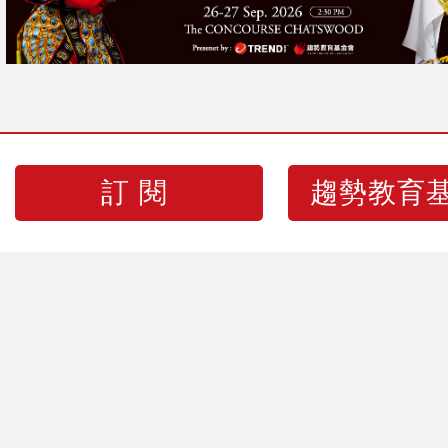
訂閱
趨勢教育