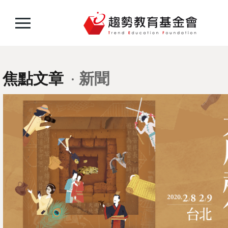
焦點文章
新聞