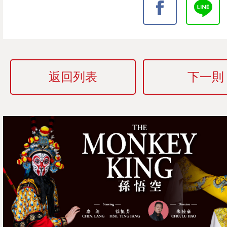
返回列表
下一則