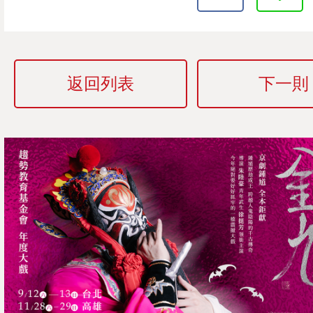
返回列表
下一則