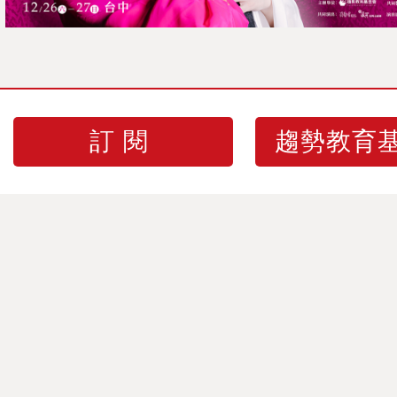
訂閱
趨勢教育