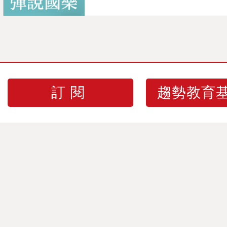
訂閱
趨勢教育