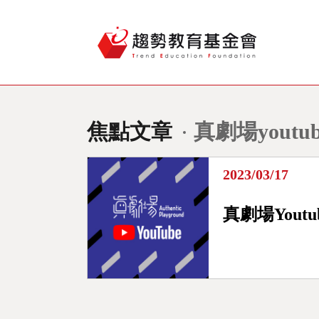
焦點文章
真劇場youtub
2023/03/17
真劇場Yout