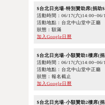
$台北日光場-特別贊助席(捐助$5
活動時間：06/17(六)14:00~06/1
活動地點：台北中山堂中正廳
狀態：額滿
加入Google日曆
$台北日光場-小額贊助1樓席(捐助
活動時間：06/17(六)14:00~06/1
活動地點：台北中山堂中正廳
狀態：報名截止
加入Google日曆
$台北日光場-小額贊助2樓席(捐助