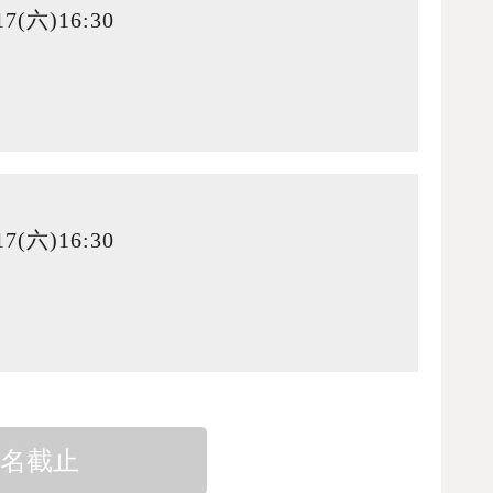
7(六)16:30
7(六)16:30
報名截止