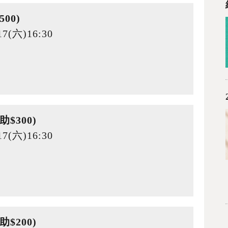
00)
7(六)16:30
$300)
7(六)16:30
$200)