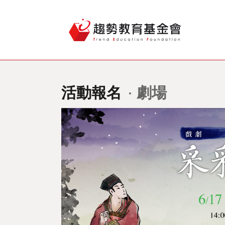
活動報名
劇場