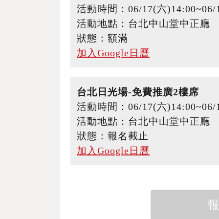
活動時間：06/17(六)14:00~06/1
活動地點：台北中山堂中正廳
狀態：額滿
加入Google日曆
台北日光場-免費推廣2樓席
活動時間：06/17(六)14:00~06/1
活動地點：台北中山堂中正廳
狀態：報名截止
加入Google日曆