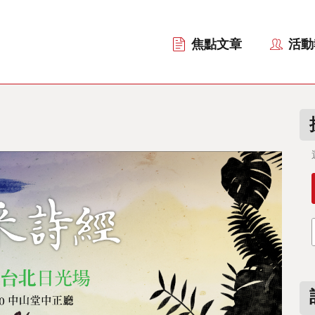
焦點文章
活動