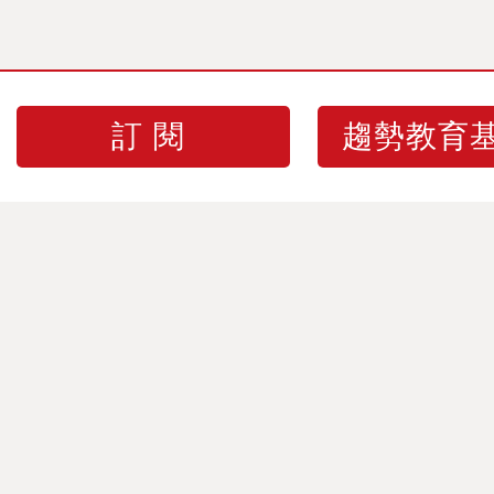
訂閱
趨勢教育