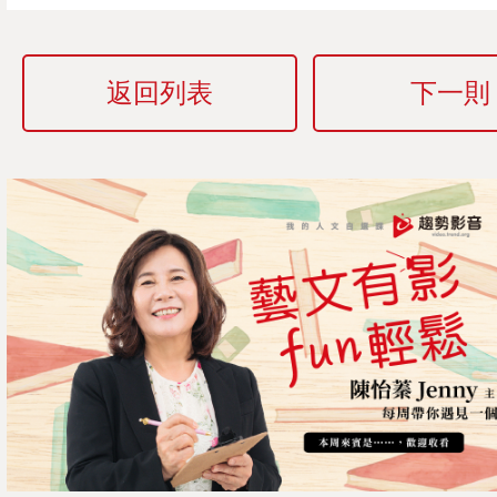
返回列表
下一則