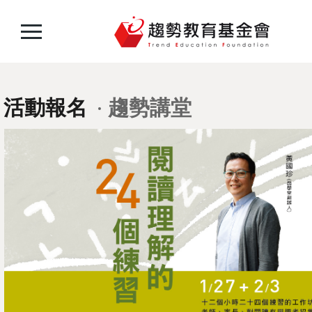
活動報名
趨勢講堂