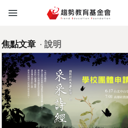
焦點文章
說明