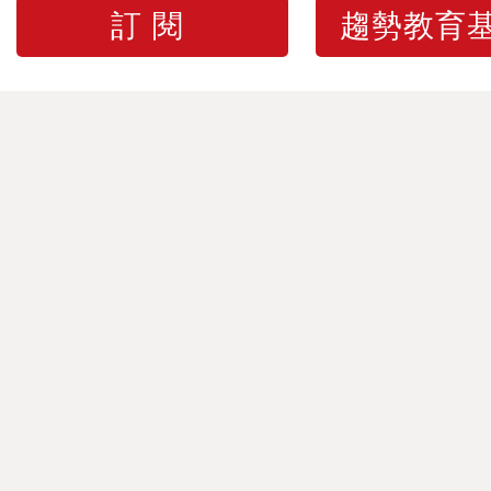
訂閱
趨勢教育