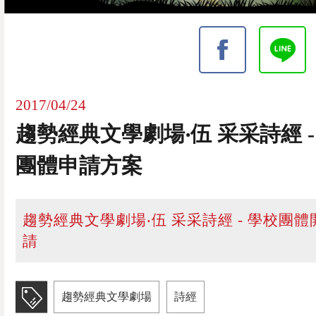
2017/04/24
趨勢經典文學劇場‧伍 采采詩經 -
團體申請方案
趨勢經典文學劇場‧伍 采采詩經 - 學校團
請
趨勢經典文學劇場
詩經